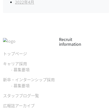
2022年4月
Recruit
information
トップページ
キャリア採用
- 募集要項
新卒・インターンシップ採用
- 募集要項
スタッフブログ一覧
広報誌アーカイブ