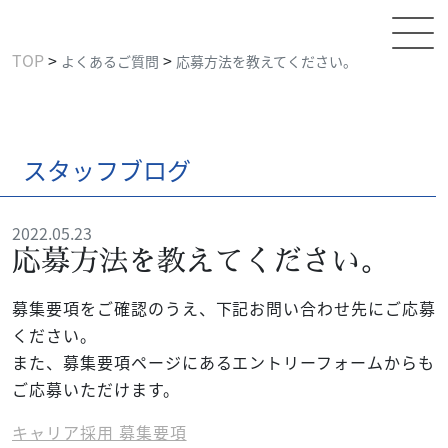
TOP
>
>
よくあるご質問
応募方法を教えてください。
スタッフブログ
2022.05.23
応募方法を教えてください。
募集要項をご確認のうえ、下記お問い合わせ先にご応募
ください。
また、募集要項ページにあるエントリーフォームからも
ご応募いただけます。
キャリア採用 募集要項