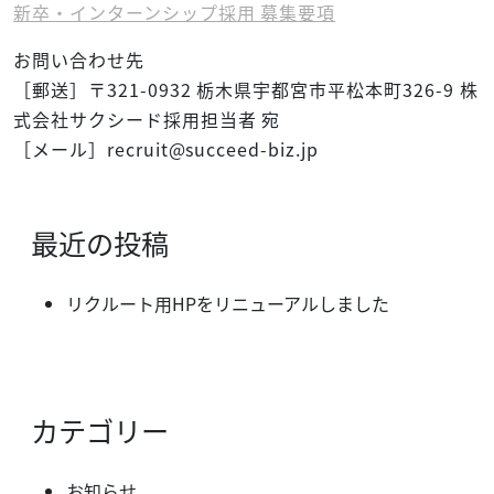
新卒・インターンシップ採用 募集要項
お問い合わせ先
［郵送］〒321-0932 栃木県宇都宮市平松本町326-9 株
式会社サクシード採用担当者 宛
［メール］recruit@succeed-biz.jp
最近の投稿
リクルート用HPをリニューアルしました
カテゴリー
お知らせ