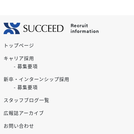
Recruit
information
トップページ
キャリア採用
- 募集要項
新卒・インターンシップ採用
- 募集要項
スタッフブログ一覧
広報誌アーカイブ
お問い合わせ