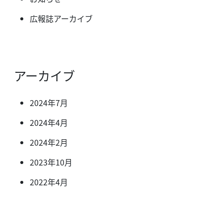
広報誌アーカイブ
アーカイブ
2024年7月
2024年4月
2024年2月
2023年10月
2022年4月