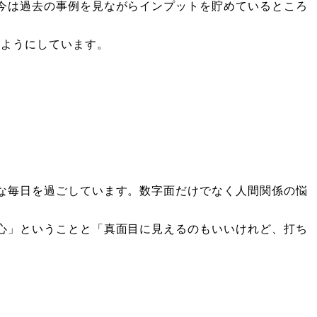
今は過去の事例を見ながらインプットを貯めているところ
るようにしています。
な毎日を過ごしています。数字面だけでなく人間関係の悩
心」ということと「真面目に見えるのもいいけれど、打ち