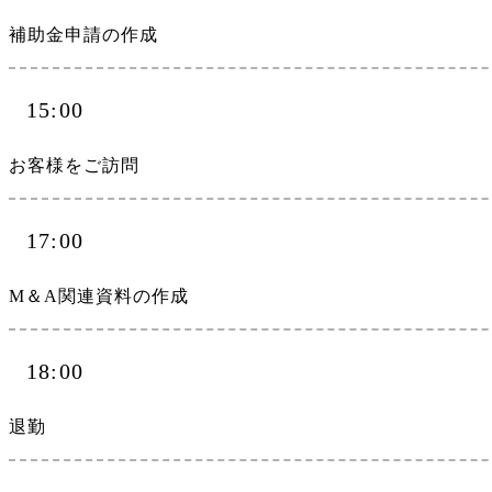
補助金申請の作成
15:00
お客様をご訪問
17:00
M＆A関連資料の作成
18:00
退勤