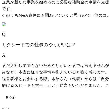
企業が新たな事業を始めるのに必要な補助金の申請を支
です。
そのうちM&A案件にも関わっていくと思うので、他のコ
Q.
サクシードでの仕事のやりがいは？
A.
まだ入社して間もないためやりがいとまでは言えません
みなど、本当に様々な事情を抱えていると強く感じます
経営者様とお会いする際、水沼さん（代表）からは「自
解けるスピードも大事」という助言もいただきました。
8:30